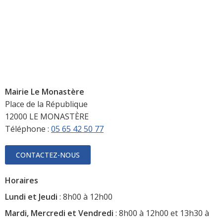
Mairie Le Monastère
Place de la République
12000 LE MONASTÈRE
Téléphone :
05 65 42 50 77
CONTACTEZ-NOUS
Horaires
Lundi et Jeudi
: 8h00 à 12h00
Mardi, Mercredi et Vendredi
: 8h00 à 12h00 et 13h30 à