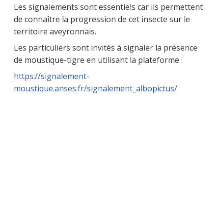
Les signalements sont essentiels car ils permettent
de connaître la progression de cet insecte sur le
territoire aveyronnais.
Les particuliers sont invités à signaler la présence
de moustique-tigre en utilisant la plateforme :
https://signalement-
moustique.anses.fr/signalement_albopictus/