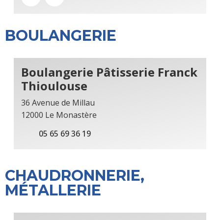
BOULANGERIE
Boulangerie Pâtisserie Franck
Thioulouse
36 Avenue de Millau
12000 Le Monastère
05 65 69 36 19
CHAUDRONNERIE,
MÉTALLERIE