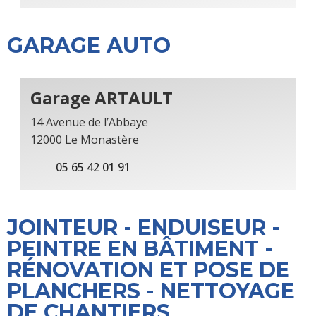
GARAGE AUTO
Garage ARTAULT
14 Avenue de l’Abbaye
12000 Le Monastère
05 65 42 01 91
JOINTEUR - ENDUISEUR -
PEINTRE EN BÂTIMENT -
RÉNOVATION ET POSE DE
PLANCHERS - NETTOYAGE
DE CHANTIERS