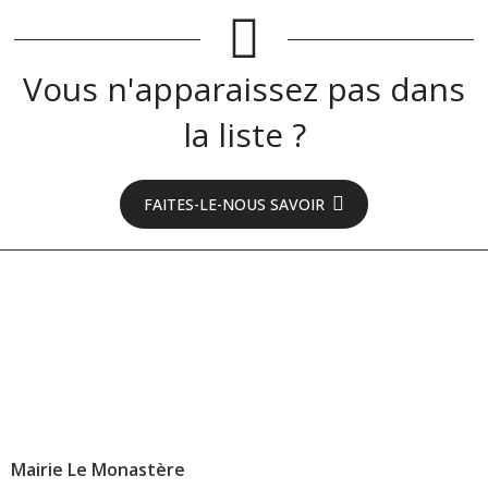
Vous n'apparaissez pas dans
la liste ?
FAITES-LE-NOUS SAVOIR
Mairie Le Monastère