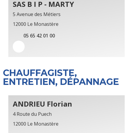
SAS B I P - MARTY
5 Avenue des Métiers
12000 Le Monastère
05 65 42 01 00
CHAUFFAGISTE,
ENTRETIEN, DÉPANNAGE
ANDRIEU Florian
4 Route du Puech
12000 Le Monastère