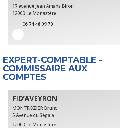
17 avenue Jean Amans Biron
12000 Le Monastère
06 74 48 09 70
EXPERT-COMPTABLE -
COMMISSAIRE AUX
COMPTES
FID’AVEYRON
MONTROZIER Bruno
5 Avenue du Ségala
12000 Le Monastère