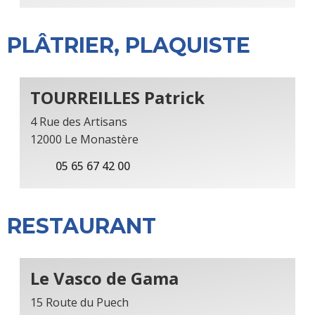
PLÂTRIER, PLAQUISTE
TOURREILLES Patrick
4 Rue des Artisans
12000 Le Monastère
05 65 67 42 00
RESTAURANT
Le Vasco de Gama
15 Route du Puech