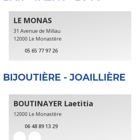
LE MONAS
31 Avenue de Millau
12000 Le Monastère
05 65 77 97 26
BIJOUTIÈRE - JOAILLIÈRE
BOUTINAYER Laetitia
12000 Le Monastère
06 48 89 13 29