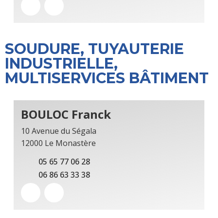
SOUDURE, TUYAUTERIE
INDUSTRIELLE,
MULTISERVICES BÂTIMENT
BOULOC Franck
10 Avenue du Ségala
12000 Le Monastère
05 65 77 06 28
06 86 63 33 38