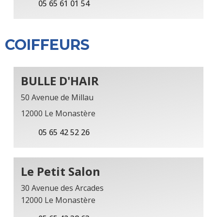
05 65 61 01 54
COIFFEURS
BULLE D'HAIR
50 Avenue de Millau
12000 Le Monastère
05 65 42 52 26
Le Petit Salon
30 Avenue des Arcades
12000 Le Monastère