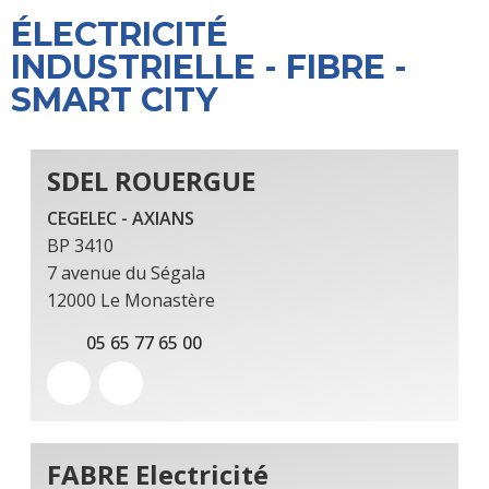
ÉLECTRICITÉ
INDUSTRIELLE - FIBRE -
SMART CITY
SDEL ROUERGUE
CEGELEC -
AXIANS
BP 3410
7 avenue du Ségala
12000 Le Monastère
05 65 77 65 00
FABRE Electricité