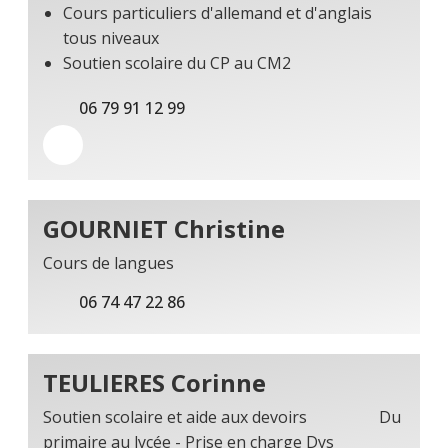
Cours particuliers d'allemand et d'anglais
tous niveaux
Soutien scolaire du CP au CM2
06 79 91 12 99
GOURNIET Christine
Cours de langues
06 74 47 22 86
TEULIERES Corinne
Soutien scolaire et aide aux devoirs Du
primaire au lycée - Prise en charge Dys