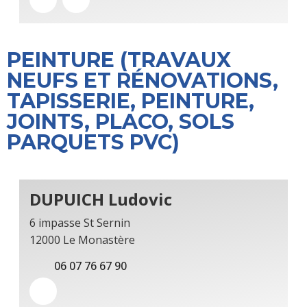
PEINTURE (TRAVAUX
NEUFS ET RÉNOVATIONS,
TAPISSERIE, PEINTURE,
JOINTS, PLACO, SOLS
PARQUETS PVC)
DUPUICH Ludovic
6 impasse St Sernin
12000 Le Monastère
06 07 76 67 90