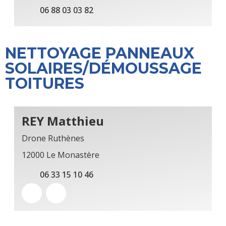
06 88 03 03 82
NETTOYAGE PANNEAUX
SOLAIRES/DÉMOUSSAGE
TOITURES
REY Matthieu
Drone Ruthènes
12000 Le Monastère
06 33 15 10 46