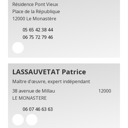
Résidence Pont Vieux
Place de la République
12000 Le Monastère
05 65 42 38 44
06 75 72 79 46
LASSAUVETAT Patrice
Maître d'œuvre, expert indépendant
38 avenue de Millau 12000
LE MONASTERE
06 07 46 63 63