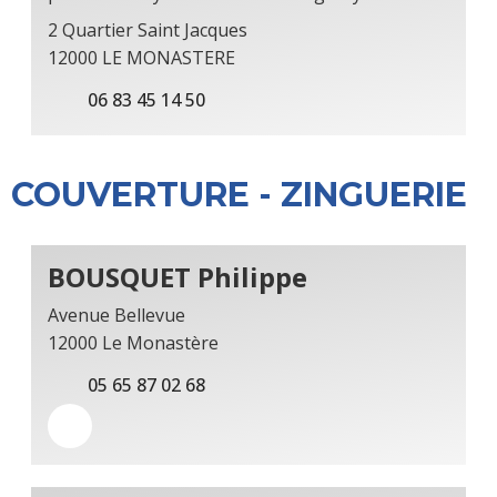
2 Quartier Saint Jacques
12000 LE MONASTERE
06 83 45 14 50
COUVERTURE - ZINGUERIE
BOUSQUET Philippe
Avenue Bellevue
12000 Le Monastère
05 65 87 02 68