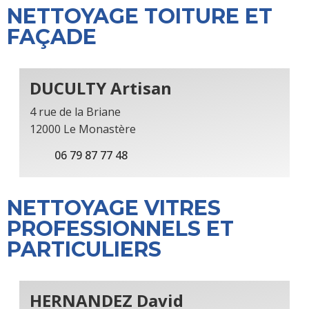
NETTOYAGE TOITURE ET
FAÇADE
DUCULTY Artisan
4 rue de la Briane
12000 Le Monastère
06 79 87 77 48
NETTOYAGE VITRES
PROFESSIONNELS ET
PARTICULIERS
HERNANDEZ David