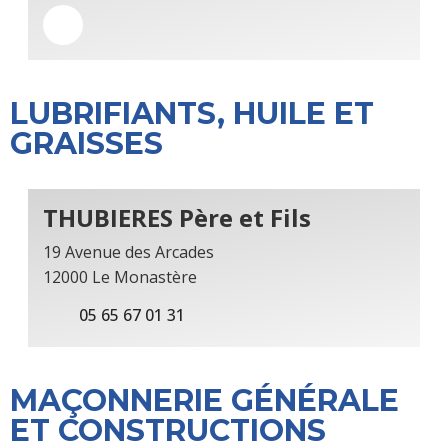
LUBRIFIANTS, HUILE ET
GRAISSES
THUBIERES Père et Fils
19 Avenue des Arcades
12000 Le Monastère
05 65 67 01 31
MAÇONNERIE GÉNÉRALE
ET CONSTRUCTIONS