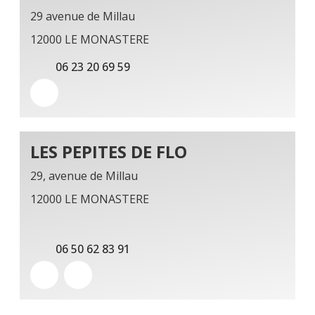
29 avenue de Millau
12000 LE MONASTERE
06 23 20 69 59
LES PEPITES DE FLO
29, avenue de Millau
12000 LE MONASTERE
06 50 62 83 91