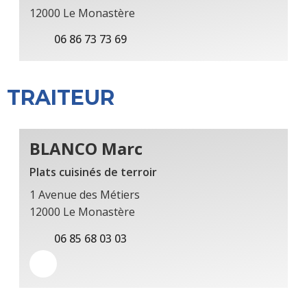
12000 Le Monastère
06 86 73 73 69
TRAITEUR
BLANCO Marc
Plats cuisinés de terroir
1 Avenue des Métiers
12000 Le Monastère
06 85 68 03 03