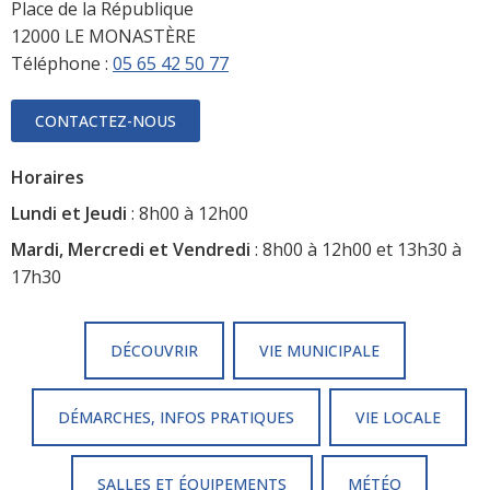
Place de la République
12000 LE MONASTÈRE
Téléphone :
05 65 42 50 77
CONTACTEZ-NOUS
Horaires
Lundi et Jeudi
: 8h00 à 12h00
Mardi, Mercredi et Vendredi
: 8h00 à 12h00 et 13h30 à
17h30
DÉCOUVRIR
VIE MUNICIPALE
DÉMARCHES, INFOS PRATIQUES
VIE LOCALE
SALLES ET ÉQUIPEMENTS
MÉTÉO