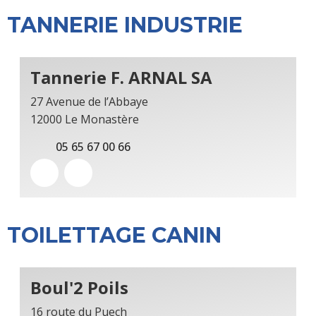
TANNERIE INDUSTRIE
Tannerie F. ARNAL SA
27 Avenue de l’Abbaye
12000 Le Monastère
05 65 67 00 66
TOILETTAGE CANIN
Boul'2 Poils
16 route du Puech