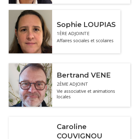
Sophie LOUPIAS
1ÈRE ADJOINTE
Affaires sociales et scolaires
Bertrand VENE
2ÈME ADJOINT
Vie associative et animations
locales
Caroline
COUVIGNOU