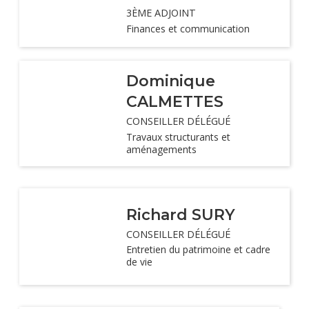
3ÈME ADJOINT
Finances et communication
Dominique
CALMETTES
CONSEILLER DÉLÉGUÉ
Travaux structurants et
aménagements
Richard SURY
CONSEILLER DÉLÉGUÉ
Entretien du patrimoine et cadre
de vie