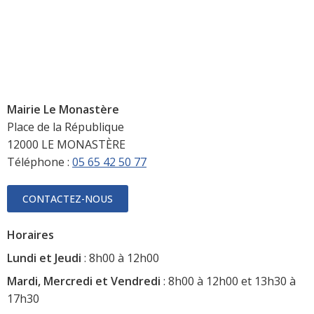
Mairie Le Monastère
Place de la République
12000 LE MONASTÈRE
Téléphone :
05 65 42 50 77
CONTACTEZ-NOUS
Horaires
Lundi et Jeudi
: 8h00 à 12h00
Mardi, Mercredi et Vendredi
: 8h00 à 12h00 et 13h30 à
17h30