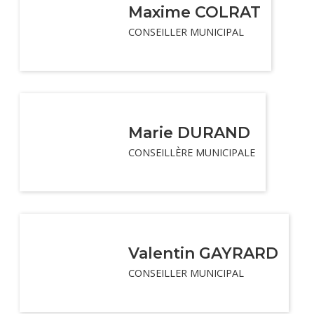
Maxime COLRAT
CONSEILLER MUNICIPAL
Marie DURAND
CONSEILLÈRE MUNICIPALE
Valentin GAYRARD
CONSEILLER MUNICIPAL