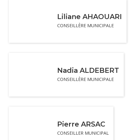
Liliane AHAOUARI
CONSEILLÈRE MUNICIPALE
Nadia ALDEBERT
CONSEILLÈRE MUNICIPALE
Pierre ARSAC
CONSEILLER MUNICIPAL