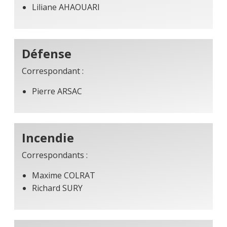
Liliane AHAOUARI
Défense
Correspondant :
Pierre ARSAC
Incendie
Correspondants :
Maxime COLRAT
Richard SURY