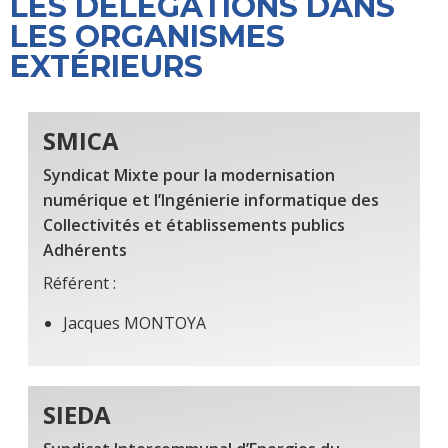
LES DÉLÉGATIONS DANS
LES ORGANISMES
EXTÉRIEURS
SMICA
Syndicat Mixte pour la modernisation
numérique et l’Ingénierie informatique des
Collectivités et établissements publics
Adhérents
Référent :
Jacques MONTOYA
SIEDA