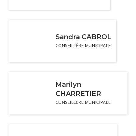
Sandra CABROL
CONSEILLÈRE MUNICIPALE
Marilyn
CHARRETIER
CONSEILLÈRE MUNICIPALE