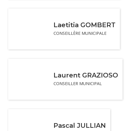
Laetitia GOMBERT
CONSEILLÈRE MUNICIPALE
Laurent GRAZIOSO
CONSEILLER MUNICIPAL
Pascal JULLIAN