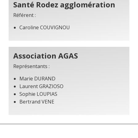
Santé Rodez agglomération
Référent :
Caroline COUVIGNOU
Association AGAS
Représentants :
Marie DURAND
Laurent GRAZIOSO
Sophie LOUPIAS
Bertrand VENE