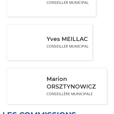
CONSEILLER MUNICIPAL
Yves MEILLAC
CONSEILLER MUNICIPAL
Marion
ORSZTYNOWICZ
CONSEILLÈRE MUNICIPALE