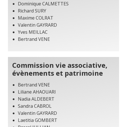
Dominique CALMETTES
Richard SURY
Maxime COLRAT
Valentin GAYRARD
Yves MEILLAC
Bertrand VENE
Commission vie associative,
évènements et patrimoine
Bertrand VENE
Liliane AHAOUARI
Nadia ALDEBERT
Sandra CABROL
Valentin GAYRARD
Laetitia GOMBERT