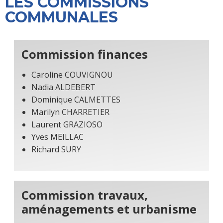
LES COMMISSIONS
COMMUNALES
Commission finances
Caroline COUVIGNOU
Nadia ALDEBERT
Dominique CALMETTES
Marilyn CHARRETIER
Laurent GRAZIOSO
Yves MEILLAC
Richard SURY
Commission travaux,
aménagements et urbanisme