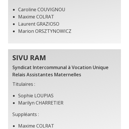
Caroline COUVIGNOU
Maxime COLRAT
Laurent GRAZIOSO
Marion ORSZTYNOWICZ
SIVU RAM
Syndicat Intercommunal à Vocation Unique
Relais Assistantes Maternelles
Titulaires :
Sophie LOUPIAS
Marilyn CHARRETIER
Suppléants :
Maxime COLRAT