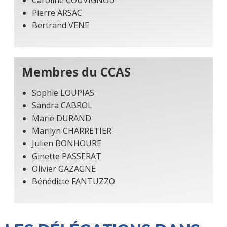
Pierre ARSAC
Bertrand VENE
Membres du CCAS
Sophie LOUPIAS
Sandra CABROL
Marie DURAND
Marilyn CHARRETIER
Julien BONHOURE
Ginette PASSERAT
Olivier GAZAGNE
Bénédicte FANTUZZO