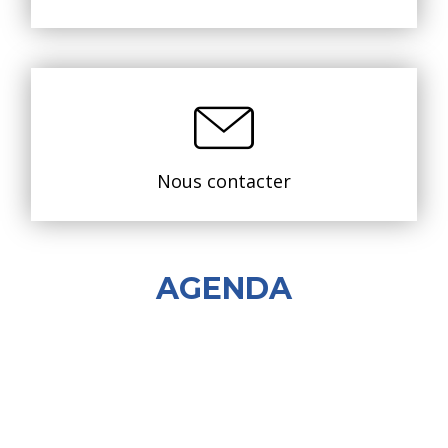
Nous contacter
AGENDA