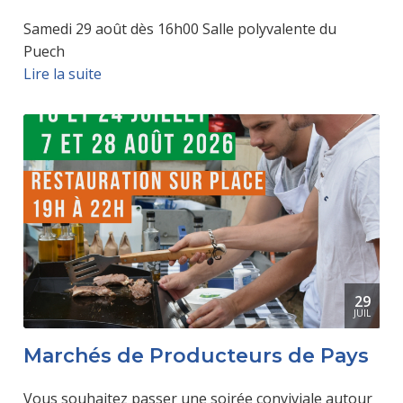
Samedi 29 août dès 16h00 Salle polyvalente du
Puech
Lire la suite
29
JUIL
Marchés de Producteurs de Pays
Vous souhaitez passer une soirée conviviale autour