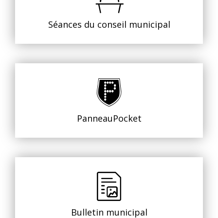
Séances du conseil municipal
PanneauPocket
Bulletin municipal