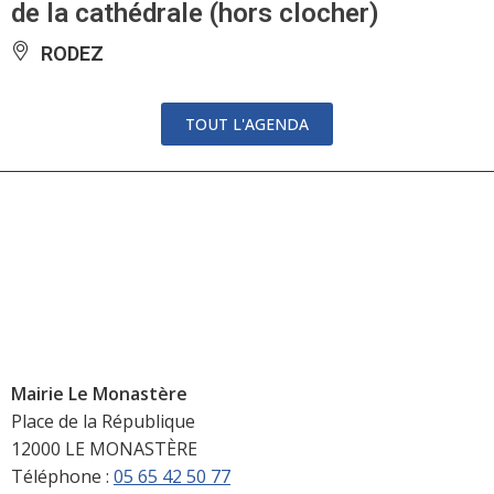
de la cathédrale (hors clocher)
RODEZ
TOUT L'AGENDA
Mairie Le Monastère
Place de la République
12000 LE MONASTÈRE
Téléphone :
05 65 42 50 77