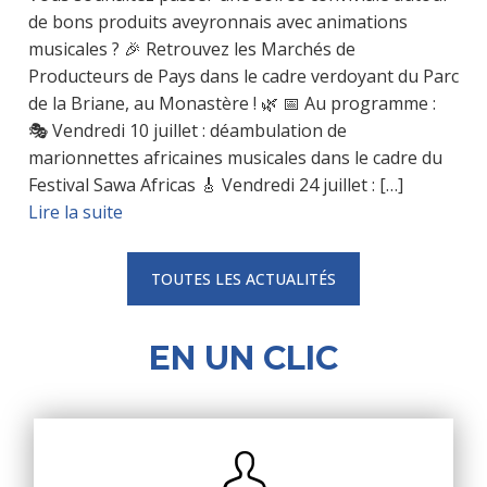
de bons produits aveyronnais avec animations
musicales ? 🎉 Retrouvez les Marchés de
Producteurs de Pays dans le cadre verdoyant du Parc
de la Briane, au Monastère ! 🌿 📅 Au programme :
🎭 Vendredi 10 juillet : déambulation de
marionnettes africaines musicales dans le cadre du
Festival Sawa Africas 🎸 Vendredi 24 juillet : […]
Lire la suite
TOUTES LES ACTUALITÉS
EN UN CLIC