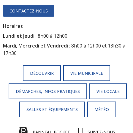
CONTACTEZ-NOUS
Horaires
Lundi et Jeudi
: 8h00 à 12h00
Mardi, Mercredi et Vendredi
: 8h00 à 12h00 et 13h30 à
17h30
DÉCOUVRIR
VIE MUNICIPALE
DÉMARCHES, INFOS PRATIQUES
VIE LOCALE
SALLES ET ÉQUIPEMENTS
MÉTÉO
SUIVEZ-NOUS
PANNEAU POCKET