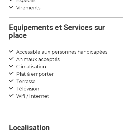
Espèces
Virements
Equipements et Services sur
place
Accessible aux personnes handicapées
Animaux acceptés
Climatisation
Plat à emporter
Terrasse
Télévision
Wifi / Internet
Localisation