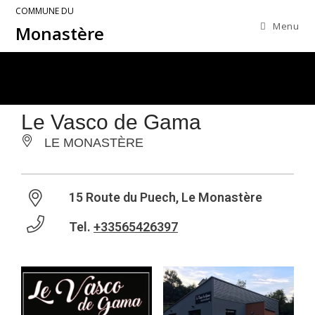
COMMUNE DU
Menu
Monastère
Le Vasco de Gama
LE MONASTÈRE
15 Route du Puech, Le Monastère
Tel.
+33565426397