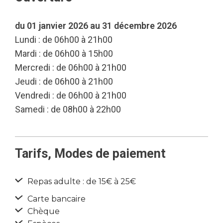
du 01 janvier 2026 au 31 décembre 2026
Lundi : de 06h00 à 21h00
Mardi : de 06h00 à 15h00
Mercredi : de 06h00 à 21h00
Jeudi : de 06h00 à 21h00
Vendredi : de 06h00 à 21h00
Samedi : de 08h00 à 22h00
Tarifs, Modes de paiement
Repas adulte : de 15€ à 25€
Carte bancaire
Chèque