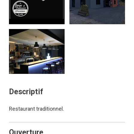
Descriptif
Restaurant traditionnel.
Ouverture