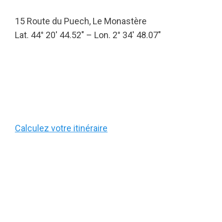
15 Route du Puech, Le Monastère
Lat. 44° 20′ 44.52″ – Lon. 2° 34′ 48.07″
Calculez votre itinéraire