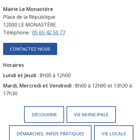
Mairie Le Monastère
Place de la République
12000 LE MONASTÈRE
Téléphone :
05 65 42 50 77
CONTACTEZ-NOUS
Horaires
Lundi et Jeudi
: 8h00 à 12h00
Mardi, Mercredi et Vendredi
: 8h00 à 12h00 et 13h30 à
17h30
DÉCOUVRIR
VIE MUNICIPALE
DÉMARCHES, INFOS PRATIQUES
VIE LOCALE