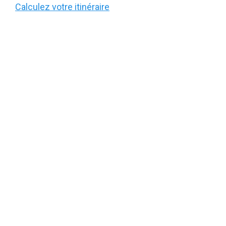
Calculez votre itinéraire