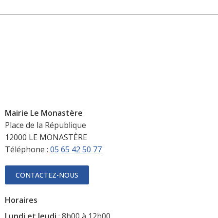
Mairie Le Monastère
Place de la République
12000 LE MONASTÈRE
Téléphone :
05 65 42 50 77
CONTACTEZ-NOUS
Horaires
Lundi et Jeudi
: 8h00 à 12h00