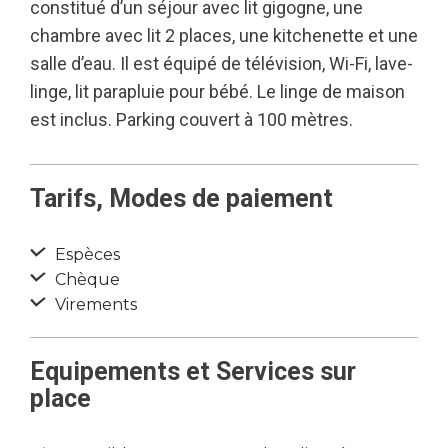
constitué d’un séjour avec lit gigogne, une
chambre avec lit 2 places, une kitchenette et une
salle d’eau. Il est équipé de télévision, Wi-Fi, lave-
linge, lit parapluie pour bébé. Le linge de maison
est inclus. Parking couvert à 100 mètres.
Tarifs, Modes de paiement
Espèces
Chèque
Virements
Equipements et Services sur
place