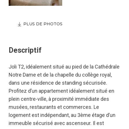
PLUS DE PHOTOS
Descriptif
Joli T2, idéalement situé au pied de la Cathédrale
Notre Dame et de la chapelle du collège royal,
dans une résidence de standing sécurisée.
Profitez d’un appartement idéalement situé en
plein centre-ville, à proximité immédiate des
musées, restaurants et commerces. Le
logement est indépendant, au 3ème étage d’un
immeuble sécurisé avec ascenseur. Il est