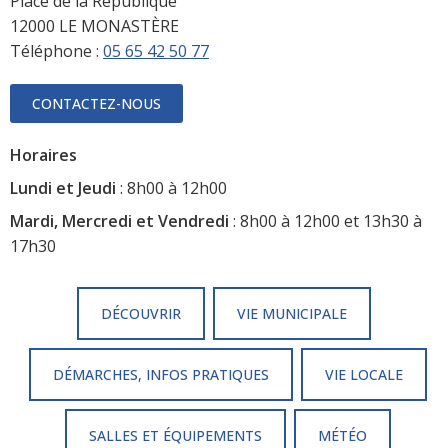
Place de la République
12000 LE MONASTÈRE
Téléphone :
05 65 42 50 77
CONTACTEZ-NOUS
Horaires
Lundi et Jeudi
: 8h00 à 12h00
Mardi, Mercredi et Vendredi
: 8h00 à 12h00 et 13h30 à
17h30
DÉCOUVRIR
VIE MUNICIPALE
DÉMARCHES, INFOS PRATIQUES
VIE LOCALE
SALLES ET ÉQUIPEMENTS
MÉTÉO