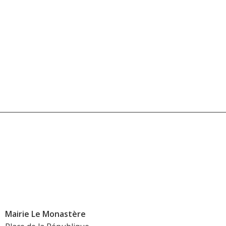
Mairie Le Monastère