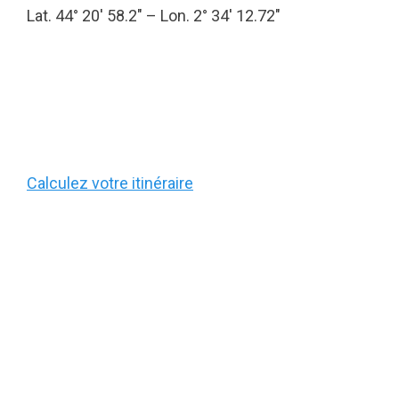
Lat. 44° 20′ 58.2″ – Lon. 2° 34′ 12.72″
Calculez votre itinéraire