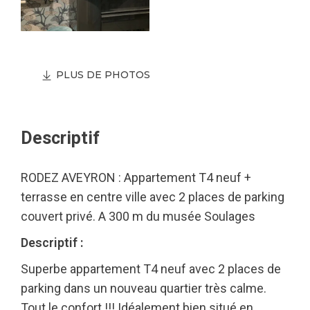
PLUS DE PHOTOS
Descriptif
RODEZ AVEYRON : Appartement T4 neuf +
terrasse en centre ville avec 2 places de parking
couvert privé. A 300 m du musée Soulages
Descriptif :
Superbe appartement T4 neuf avec 2 places de
parking dans un nouveau quartier très calme.
Tout le confort !!! Idéalement bien situé en