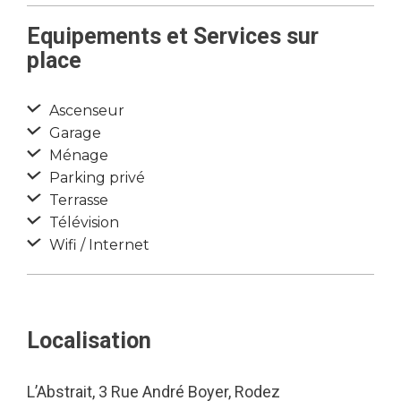
Equipements et Services sur
place
Ascenseur
Garage
Ménage
Parking privé
Terrasse
Télévision
Wifi / Internet
Localisation
L’Abstrait, 3 Rue André Boyer, Rodez