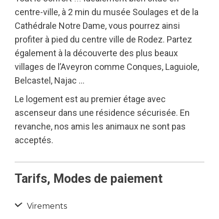
centre-ville, à 2 min du musée Soulages et de la
Cathédrale Notre Dame, vous pourrez ainsi
profiter à pied du centre ville de Rodez. Partez
également à la découverte des plus beaux
villages de l’Aveyron comme Conques, Laguiole,
Belcastel, Najac …
Le logement est au premier étage avec
ascenseur dans une résidence sécurisée. En
revanche, nos amis les animaux ne sont pas
acceptés.
Tarifs, Modes de paiement
Virements