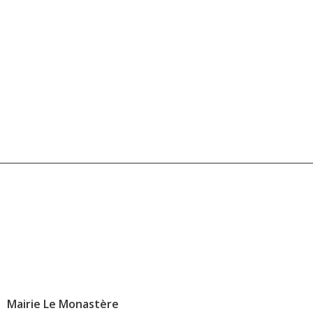
Mairie Le Monastère