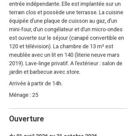
entrée indépendante. Elle est implantée sur un
terrain clos et possède une terrasse. La cuisine
équipée d’une plaque de cuisson au gaz, d’un
mini-four, d’un congélateur et d’un micro-ondes
est ouverte sur le séjour (canapé convertible en
120 et télévision). La chambre de 13 m² est
meublée avec un lit en 140 (literie neuve mars
2019). Lave-linge privatif. A l’extérieur : salon de
jardin et barbecue avec store.
Arrivée à partir de 14h.
Ménage : 25
Ouverture