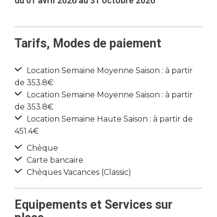
du 01 avril 2026 au 31 octobre 2026
Tarifs, Modes de paiement
Location Semaine Moyenne Saison : à partir
de 353.8€
Location Semaine Moyenne Saison : à partir
de 353.8€
Location Semaine Haute Saison : à partir de
451.4€
Chèque
Carte bancaire
Chèques Vacances (Classic)
Equipements et Services sur