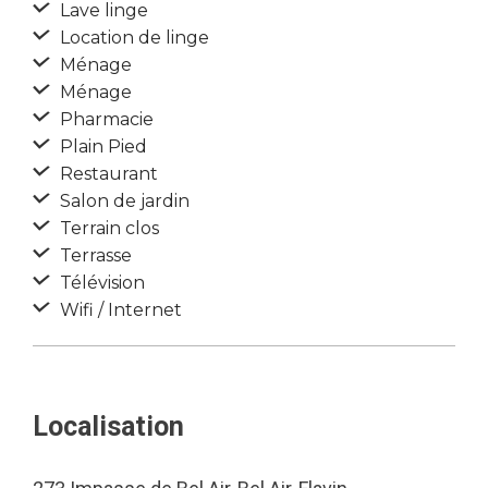
Lave linge
Location de linge
Ménage
Ménage
Pharmacie
Plain Pied
Restaurant
Salon de jardin
Terrain clos
Terrasse
Télévision
Wifi / Internet
Localisation