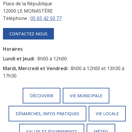
Place de la République
12000 LE MONASTÈRE
Téléphone :
05 65 42 50 77
CONTACTEZ-NOUS
Horaires
Lundi et Jeudi
: 8h00 à 12h00
Mardi, Mercredi et Vendredi
: 8h00 à 12h00 et 13h30 à
17h30
DÉCOUVRIR
VIE MUNICIPALE
DÉMARCHES, INFOS PRATIQUES
VIE LOCALE
SALLES ET ÉQUIPEMENTS
MÉTÉO