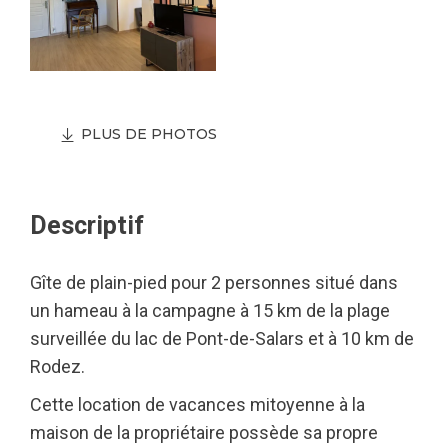
PLUS DE PHOTOS
Descriptif
Gîte de plain-pied pour 2 personnes situé dans
un hameau à la campagne à 15 km de la plage
surveillée du lac de Pont-de-Salars et à 10 km de
Rodez.
Cette location de vacances mitoyenne à la
maison de la propriétaire possède sa propre