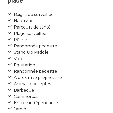
place
Baignade surveillée
Nautisme
Parcours de santé
Plage surveillée
Pêche
Randonnée pédestre
Stand Up Paddle
Voile
Équitation
Randonnée pédestre
A proximité propriétaire
Animaux acceptés
Barbecue
Commerces
Entrée indépendante
Jardin