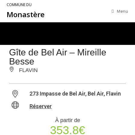
COMMUNE DU
Menu
Monastère
Gîte de Bel Air – Mireille
Besse
FLAVIN
273 Impasse de Bel Air, Bel Air, Flavin
Réserver
À partir de
353.8€