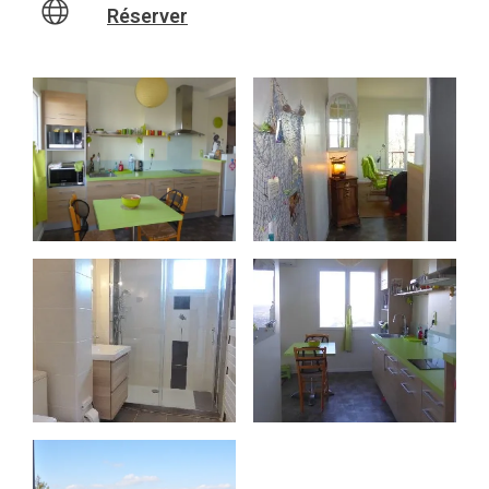
Réserver