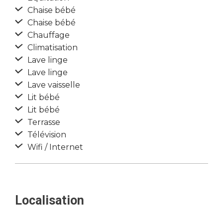
Chaise bébé
Chaise bébé
Chauffage
Climatisation
Lave linge
Lave linge
Lave vaisselle
Lit bébé
Lit bébé
Terrasse
Télévision
Wifi / Internet
Localisation