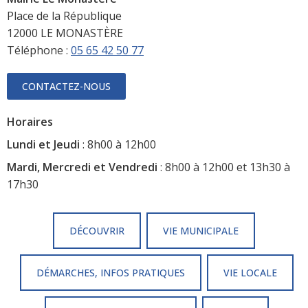
Place de la République
12000 LE MONASTÈRE
Téléphone :
05 65 42 50 77
CONTACTEZ-NOUS
Horaires
Lundi et Jeudi
: 8h00 à 12h00
Mardi, Mercredi et Vendredi
: 8h00 à 12h00 et 13h30 à
17h30
DÉCOUVRIR
VIE MUNICIPALE
DÉMARCHES, INFOS PRATIQUES
VIE LOCALE