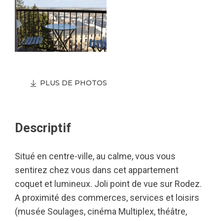
PLUS DE PHOTOS
Descriptif
Situé en centre-ville, au calme, vous vous
sentirez chez vous dans cet appartement
coquet et lumineux. Joli point de vue sur Rodez.
A proximité des commerces, services et loisirs
(musée Soulages, cinéma Multiplex, théâtre,