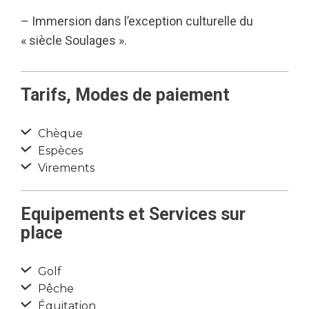
– Immersion dans l’exception culturelle du
« siècle Soulages ».
Tarifs, Modes de paiement
Chèque
Espèces
Virements
Equipements et Services sur
place
Golf
Pêche
Équitation