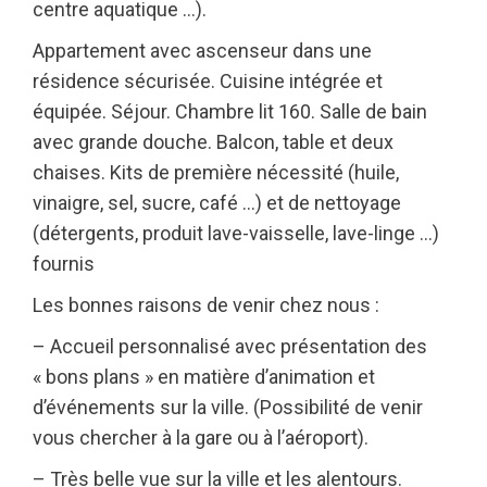
centre aquatique …).
Appartement avec ascenseur dans une
résidence sécurisée. Cuisine intégrée et
équipée. Séjour. Chambre lit 160. Salle de bain
avec grande douche. Balcon, table et deux
chaises. Kits de première nécessité (huile,
vinaigre, sel, sucre, café …) et de nettoyage
(détergents, produit lave-vaisselle, lave-linge …)
fournis
Les bonnes raisons de venir chez nous :
– Accueil personnalisé avec présentation des
« bons plans » en matière d’animation et
d’événements sur la ville. (Possibilité de venir
vous chercher à la gare ou à l’aéroport).
– Très belle vue sur la ville et les alentours.