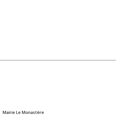
Mairie Le Monastère