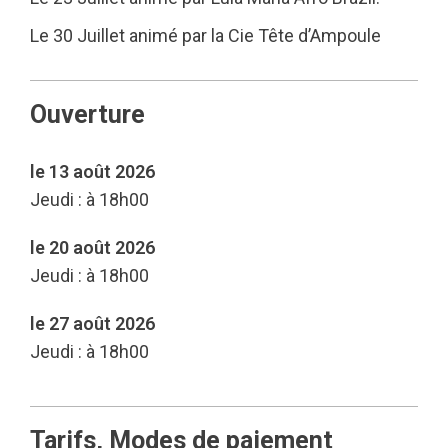
Le 30 Juillet animé par la Cie Tête d’Ampoule
Ouverture
le 13 août 2026
Jeudi : à 18h00
le 20 août 2026
Jeudi : à 18h00
le 27 août 2026
Jeudi : à 18h00
Tarifs, Modes de paiement