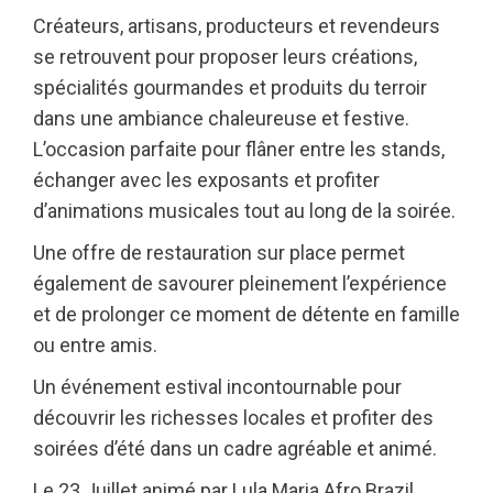
Créateurs, artisans, producteurs et revendeurs
se retrouvent pour proposer leurs créations,
spécialités gourmandes et produits du terroir
dans une ambiance chaleureuse et festive.
L’occasion parfaite pour flâner entre les stands,
échanger avec les exposants et profiter
d’animations musicales tout au long de la soirée.
Une offre de restauration sur place permet
également de savourer pleinement l’expérience
et de prolonger ce moment de détente en famille
ou entre amis.
Un événement estival incontournable pour
découvrir les richesses locales et profiter des
soirées d’été dans un cadre agréable et animé.
Le 23 Juillet animé par Lula Maria Afro Brazil.