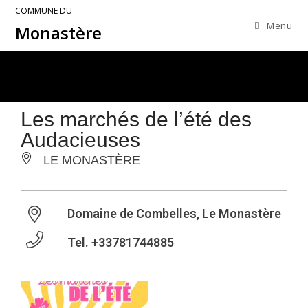
COMMUNE DU
Menu
Monastère
Les marchés de l’été des
Audacieuses
LE MONASTÈRE
Domaine de Combelles, Le Monastère
Tel.
+33781744885