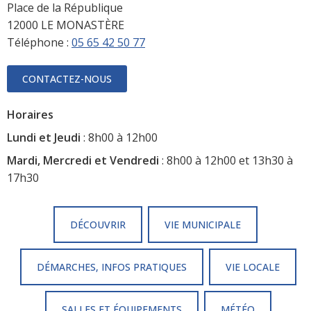
Place de la République
12000 LE MONASTÈRE
Téléphone :
05 65 42 50 77
CONTACTEZ-NOUS
Horaires
Lundi et Jeudi
: 8h00 à 12h00
Mardi, Mercredi et Vendredi
: 8h00 à 12h00 et 13h30 à
17h30
DÉCOUVRIR
VIE MUNICIPALE
DÉMARCHES, INFOS PRATIQUES
VIE LOCALE
SALLES ET ÉQUIPEMENTS
MÉTÉO