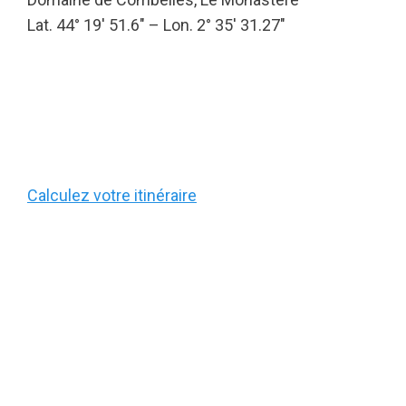
Lat. 44° 19′ 51.6″ – Lon. 2° 35′ 31.27″
Calculez votre itinéraire