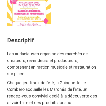
Descriptif
Les audacieuses organise des marchés de
créateurs, revendeurs et producteurs,
comprenant animation musicale et restauration
sur place.
Chaque jeudi soir de l’été, la Guinguette Le
Combero accueille les Marchés de l’Été, un
rendez-vous convivial dédié à la découverte des
savoir-faire et des produits locaux.