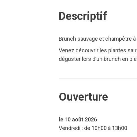
Descriptif
Brunch sauvage et champêtre à 
Venez découvrir les plantes sau
déguster lors d’un brunch en ple
Ouverture
le 10 août 2026
Vendredi : de 10h00 à 13h00