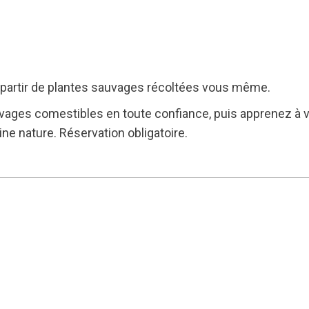
partir de plantes sauvages récoltées vous même.
vages comestibles en toute confiance, puis apprenez à v
ine nature. Réservation obligatoire.