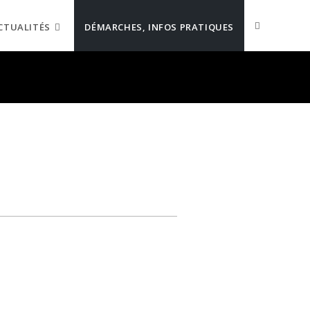
CTUALITÉS
DÉMARCHES, INFOS PRATIQUES