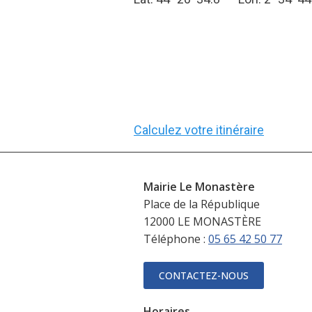
Calculez votre itinéraire
Mairie Le Monastère
Place de la République
12000 LE MONASTÈRE
Téléphone :
05 65 42 50 77
CONTACTEZ-NOUS
Horaires