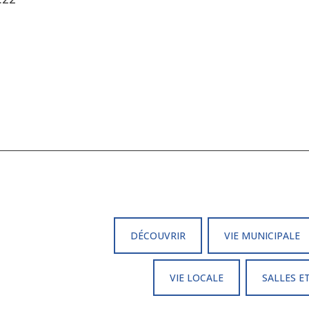
DÉCOUVRIR
VIE MUNICIPALE
VIE LOCALE
SALLES E