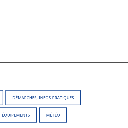
DÉMARCHES, INFOS PRATIQUES
T ÉQUIPEMENTS
MÉTÉO