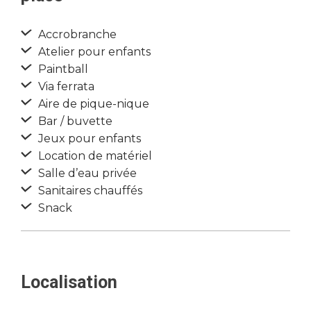
Accrobranche
Atelier pour enfants
Paintball
Via ferrata
Aire de pique-nique
Bar / buvette
Jeux pour enfants
Location de matériel
Salle d’eau privée
Sanitaires chauffés
Snack
Localisation