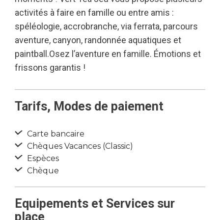
activités à faire en famille ou entre amis :
spéléologie, accrobranche, via ferrata, parcours
aventure, canyon, randonnée aquatiques et
paintball.Osez l’aventure en famille. Émotions et
frissons garantis !
Tarifs, Modes de paiement
Carte bancaire
Chèques Vacances (Classic)
Espèces
Chèque
Equipements et Services sur
place