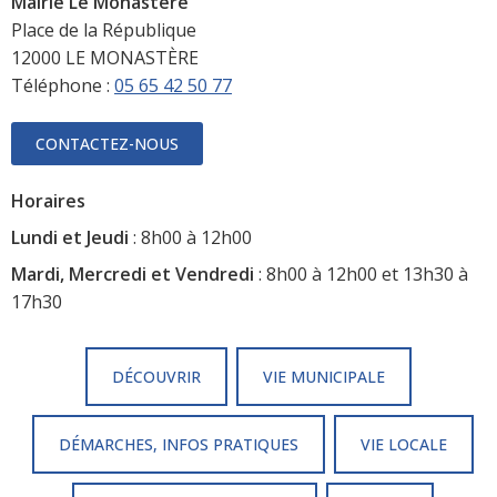
Mairie Le Monastère
Place de la République
12000 LE MONASTÈRE
Téléphone :
05 65 42 50 77
CONTACTEZ-NOUS
Horaires
Lundi et Jeudi
: 8h00 à 12h00
Mardi, Mercredi et Vendredi
: 8h00 à 12h00 et 13h30 à
17h30
DÉCOUVRIR
VIE MUNICIPALE
DÉMARCHES, INFOS PRATIQUES
VIE LOCALE