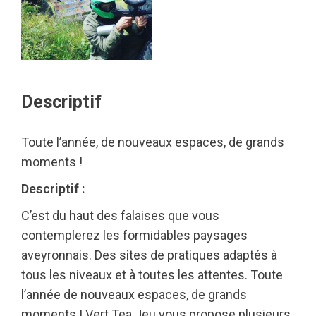
Descriptif
Toute l’année, de nouveaux espaces, de grands
moments !
Descriptif :
C’est du haut des falaises que vous
contemplerez les formidables paysages
aveyronnais. Des sites de pratiques adaptés à
tous les niveaux et à toutes les attentes. Toute
l’année de nouveaux espaces, de grands
moments ! Vert Tea Jeu vous propose plusieurs